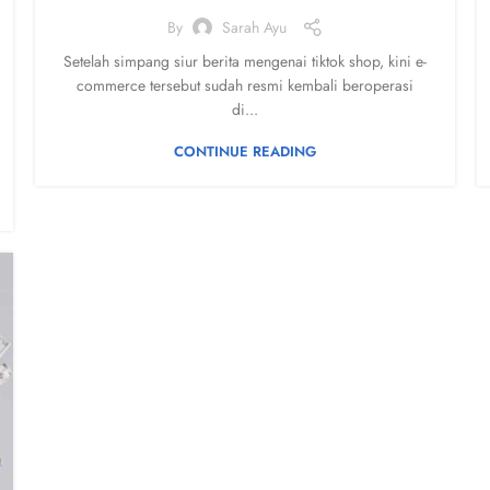
By
Sarah Ayu
Setelah simpang siur berita mengenai tiktok shop, kini e-
commerce tersebut sudah resmi kembali beroperasi
di...
CONTINUE READING