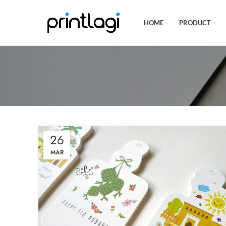
HOME
PRODUCT
26
MAR