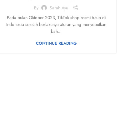
By
Sarah Ayu
Pada bulan Oktober 2023, TikTok shop resmi tutup di
Indonesia setelah berlakunya aturan yang menyebutkan
bah...
CONTINUE READING