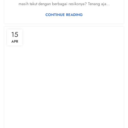
masih takut dengan berbagai resikonya? Tenang aja...
CONTINUE READING
15
APR