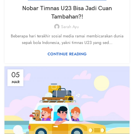
Nobar Timnas U23 Bisa Jadi Cuan
Tambahan?!
Sarah Ayu
Beberapa hari terakhir sosial media ramai membicarakan dunia
sepak bola Indonesia, yakni timnas U23 yang sed...
CONTINUE READING
05
MAR