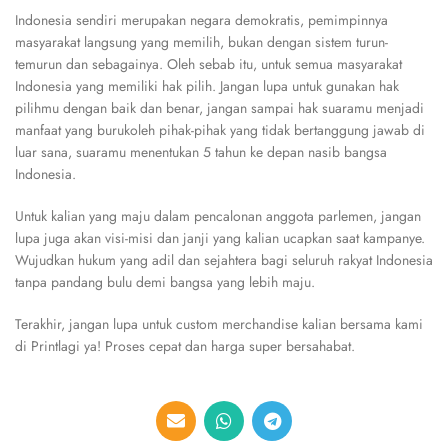
Indonesia sendiri merupakan negara demokratis, pemimpinnya
masyarakat langsung yang memilih, bukan dengan sistem turun-
temurun dan sebagainya. Oleh sebab itu, untuk semua masyarakat
Indonesia yang memiliki hak pilih. Jangan lupa untuk gunakan hak
pilihmu dengan baik dan benar, jangan sampai hak suaramu menjadi
manfaat yang burukoleh pihak-pihak yang tidak bertanggung jawab di
luar sana, suaramu menentukan 5 tahun ke depan nasib bangsa
Indonesia.
Untuk kalian yang maju dalam pencalonan anggota parlemen, jangan
lupa juga akan visi-misi dan janji yang kalian ucapkan saat kampanye.
Wujudkan hukum yang adil dan sejahtera bagi seluruh rakyat Indonesia
tanpa pandang bulu demi bangsa yang lebih maju.
Terakhir, jangan lupa untuk custom merchandise kalian bersama kami
di Printlagi ya! Proses cepat dan harga super bersahabat.