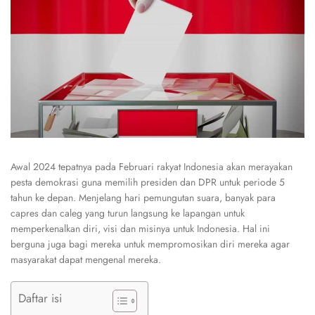
Awal 2024 tepatnya pada Februari rakyat Indonesia akan merayakan
pesta demokrasi guna memilih presiden dan DPR untuk periode 5
tahun ke depan. Menjelang hari pemungutan suara, banyak para
capres dan caleg yang turun langsung ke lapangan untuk
memperkenalkan diri, visi dan misinya untuk Indonesia. Hal ini
berguna juga bagi mereka untuk mempromosikan diri mereka agar
masyarakat dapat mengenal mereka.
Daftar isi