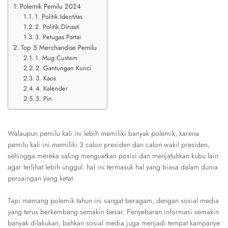
Polemik Pemilu 2024
1. Politik Identitas
2. Politik Dinasti
3. Petugas Partai
Top 5 Merchandise Pemilu
1. Mug Custom
2. Gantungan Kunci
3. Kaos
4. Kalender
5. Pin
Walaupun pemilu kali ini lebih memiliki banyak polemik, karena
pemilu kali ini memiliki 3 calon presiden dan calon wakil presiden,
sehingga mereka saling menguatkan posisi dan menjatuhkan kubu lain
agar terlihat lebih unggul. hal ini termasuk hal yang biasa dalam dunia
persaingan yang ketat.
Tapi memang polemik tahun ini sangat beragam, dengan sosial media
yang terus berkembang semakin besar. Penyebaran informasi semakin
banyak dilakukan, bahkan sosial media juga menjadi tempat kampanye