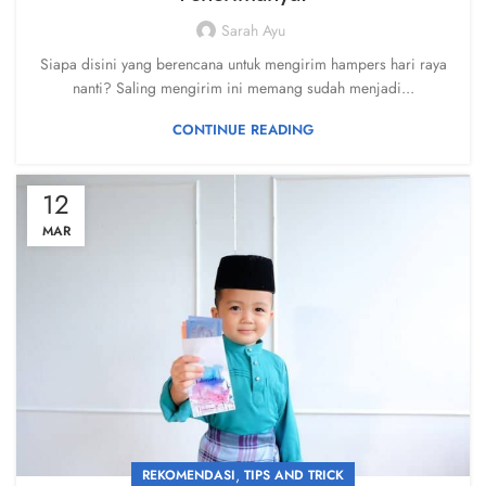
Sarah Ayu
Siapa disini yang berencana untuk mengirim hampers hari raya
nanti? Saling mengirim ini memang sudah menjadi...
CONTINUE READING
12
MAR
,
REKOMENDASI
TIPS AND TRICK