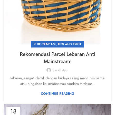
,
REKOMENDASI
TIPS AND TRICK
Rekomendasi Parcel Lebaran Anti
Mainstream!
Sarah Ayu
Lebaran, sangat identik dengan budaya saling mengirim parcel
atau bingkisan ke kerabat atau saudara terdekat...
CONTINUE READING
18