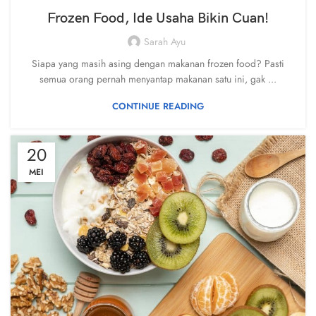
Frozen Food, Ide Usaha Bikin Cuan!
Sarah Ayu
Siapa yang masih asing dengan makanan frozen food? Pasti
semua orang pernah menyantap makanan satu ini, gak ...
CONTINUE READING
20
MEI