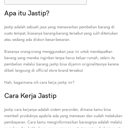
Apa itu Jastip?
Jastip adalah sebuah jasa yang menawarkan pembelian barang di
suatu tempat, biasanya barang-barang tersebut yang sulit ditemukan
atau sedang ada diskon besar-besaran.
Biasanya orang-orang menggunakan jasa ini untuk mendapatkan
barang yang mereka inginkan tanpa harus keluar rumah, selain itu
pembelian melalui barang jastip bisa dijamin originalitasnya karena
dibeli langsung di official store brand tersebut.
Nah, bagaimana sih cara kerja jastip ini?
Cara Kerja Jastip
Jastip cara kerjanya adalah sistem pre-order, dimana kamu bisa
membeli produknya apabila ada yang memesan dan sudah melakukan
pembayaran. Cara kamu menginformasikan barangnya adalah melalui