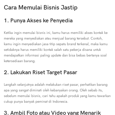
Cara Memulai Bisnis Jastip
1. Punya Akses ke Penyedia
Ketika ingin memulai bisnis ini, kamu harus memiliki akses kontak ke
mereka yang menyediakan atau menjual barang tersebut. Contoh,
kamu ingin menyediakan jasa titip sepatu brand terkenal, maka kamu
setidaknya harus memiliki kontak salah satu pekerja disana untuk
mendapatkan informasi paling update dan bisa bebas bertanya soal
ketersediaan barang.
2. Lakukan Riset Target Pasar
Langkah selanjutnya adalah melakukan riset pasar, perhatikan barang
apa yang sangat diminati oleh kebanyakan orang. Oleh sebab itu,
sebelum memulai bisnis, cari tahu apakah produk yang kamu tawarkan
cukup punya banyak peminat di Indonesia.
3. Ambil Foto atau Video yang Menarik