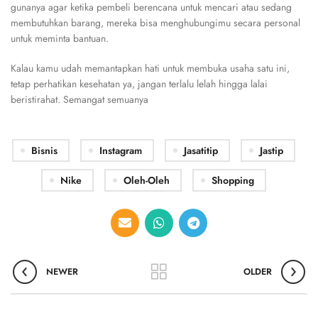
gunanya agar ketika pembeli berencana untuk mencari atau sedang
membutuhkan barang, mereka bisa menghubungimu secara personal
untuk meminta bantuan.
Kalau kamu udah memantapkan hati untuk membuka usaha satu ini,
tetap perhatikan kesehatan ya, jangan terlalu lelah hingga lalai
beristirahat. Semangat semuanya
Bisnis
Instagram
Jasatitip
Jastip
Nike
Oleh-Oleh
Shopping
NEWER
OLDER