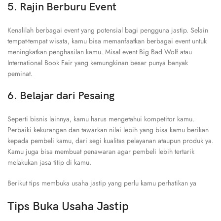
5. Rajin Berburu Event
Kenalilah berbagai event yang potensial bagi pengguna jastip. Selain
tempat-tempat wisata, kamu bisa memanfaatkan berbagai event untuk
meningkatkan penghasilan kamu. Misal event Big Bad Wolf atau
International Book Fair yang kemungkinan besar punya banyak
peminat.
6. Belajar dari Pesaing
Seperti bisnis lainnya, kamu harus mengetahui kompetitor kamu.
Perbaiki kekurangan dan tawarkan nilai lebih yang bisa kamu berikan
kepada pembeli kamu, dari segi kualitas pelayanan ataupun produk ya.
Kamu juga bisa membuat penawaran agar pembeli lebih tertarik
melakukan jasa titip di kamu.
Berikut tips membuka usaha jastip yang perlu kamu perhatikan ya
Tips Buka Usaha Jastip