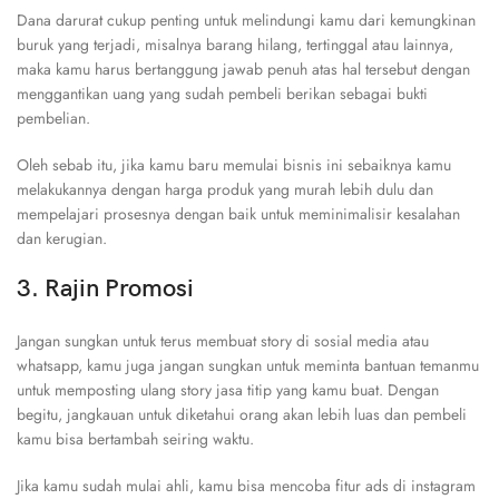
Dana darurat cukup penting untuk melindungi kamu dari kemungkinan
buruk yang terjadi, misalnya barang hilang, tertinggal atau lainnya,
maka kamu harus bertanggung jawab penuh atas hal tersebut dengan
menggantikan uang yang sudah pembeli berikan sebagai bukti
pembelian.
Oleh sebab itu, jika kamu baru memulai bisnis ini sebaiknya kamu
melakukannya dengan harga produk yang murah lebih dulu dan
mempelajari prosesnya dengan baik untuk meminimalisir kesalahan
dan kerugian.
3. Rajin Promosi
Jangan sungkan untuk terus membuat story di sosial media atau
whatsapp, kamu juga jangan sungkan untuk meminta bantuan temanmu
untuk memposting ulang story jasa titip yang kamu buat. Dengan
begitu, jangkauan untuk diketahui orang akan lebih luas dan pembeli
kamu bisa bertambah seiring waktu.
Jika kamu sudah mulai ahli, kamu bisa mencoba fitur ads di instagram