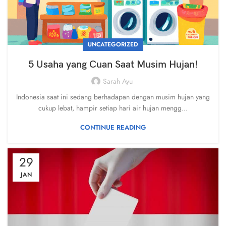
UNCATEGORIZED
5 Usaha yang Cuan Saat Musim Hujan!
Sarah Ayu
Indonesia saat ini sedang berhadapan dengan musim hujan yang
cukup lebat, hampir setiap hari air hujan mengg...
CONTINUE READING
29
JAN