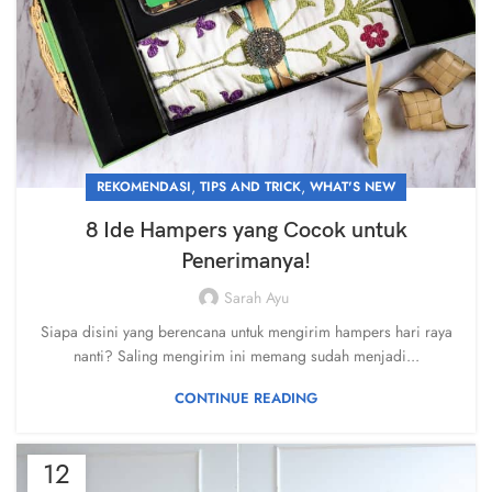
,
,
REKOMENDASI
TIPS AND TRICK
WHAT'S NEW
8 Ide Hampers yang Cocok untuk
Penerimanya!
Sarah Ayu
Siapa disini yang berencana untuk mengirim hampers hari raya
nanti? Saling mengirim ini memang sudah menjadi...
CONTINUE READING
12