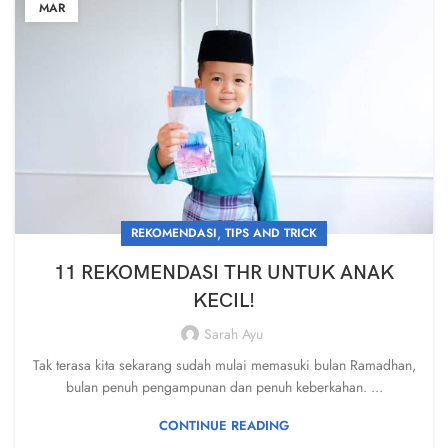
MAR
,
REKOMENDASI
TIPS AND TRICK
11 REKOMENDASI THR UNTUK ANAK
KECIL!
Sarah Ayu
Tak terasa kita sekarang sudah mulai memasuki bulan Ramadhan,
bulan penuh pengampunan dan penuh keberkahan. ...
CONTINUE READING