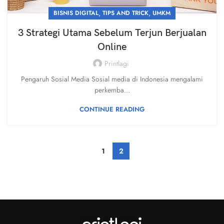
,
,
BISNIS DIGITAL
TIPS AND TRICK
UMKM
3 Strategi Utama Sebelum Terjun Berjualan
Online
Printlagi
Pengaruh Sosial Media Sosial media di Indonesia mengalami
perkemba...
CONTINUE READING
1
2