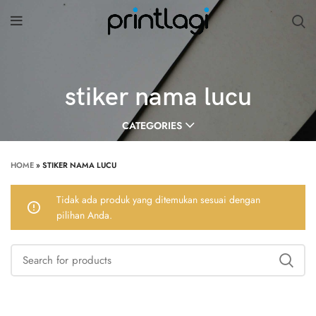
stiker nama lucu
CATEGORIES
HOME
»
STIKER NAMA LUCU
Tidak ada produk yang ditemukan sesuai dengan
pilihan Anda.